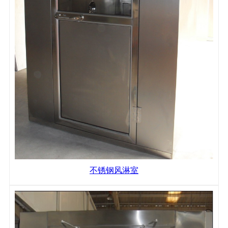
不锈钢风淋室