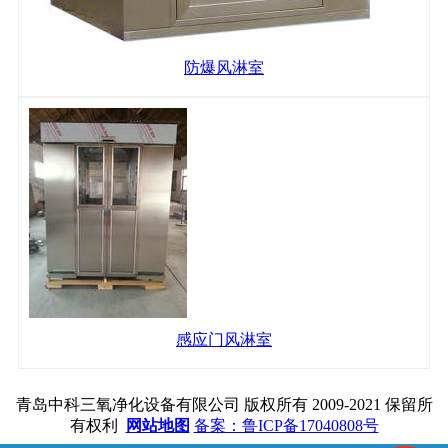
防爆风淋室
感应门风淋室
青岛中科三氧净化设备有限公司 版权所有 2009-2021 保留所
有权利
网站地图
备案：鲁ICP备17040808号