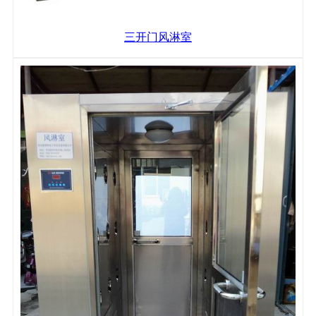
三开门风淋室