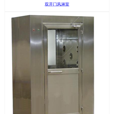
双开门风淋室